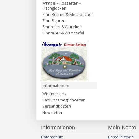
Wimpel - Rossetten -
Tischglocken
Zinn Becher & Metalbecher
Zinn Figuren
Zinnrelief & Alurelief
Zinnteller & Wandtafel
Informationen
Wir über uns
Zahlungsmöglichkeiten
Versandkosten
Newsletter
Informationen
Mein Konto
Datenschutz
Bestellhistorie