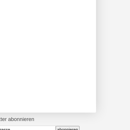
ter abonnieren
abonnieren