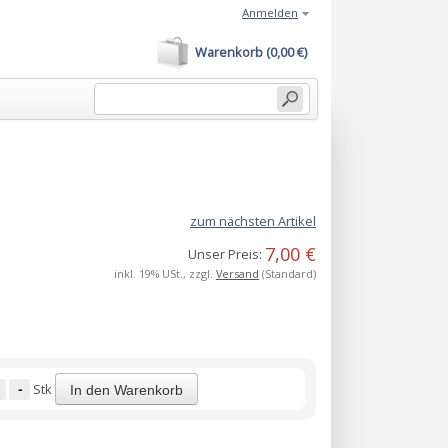
Anmelden
Warenkorb (0,00 €)
zum nächsten Artikel
7,00 €
Unser Preis:
inkl. 19% USt., zzgl.
Versand
(Standard)
-
Stk
In den Warenkorb