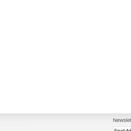
Newslet