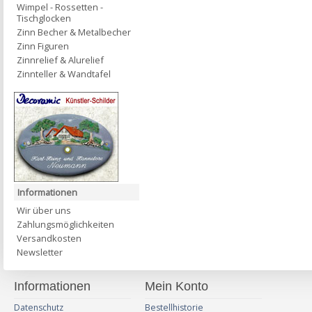
Wimpel - Rossetten -
Tischglocken
Zinn Becher & Metalbecher
Zinn Figuren
Zinnrelief & Alurelief
Zinnteller & Wandtafel
Informationen
Wir über uns
Zahlungsmöglichkeiten
Versandkosten
Newsletter
Informationen
Mein Konto
Datenschutz
Bestellhistorie