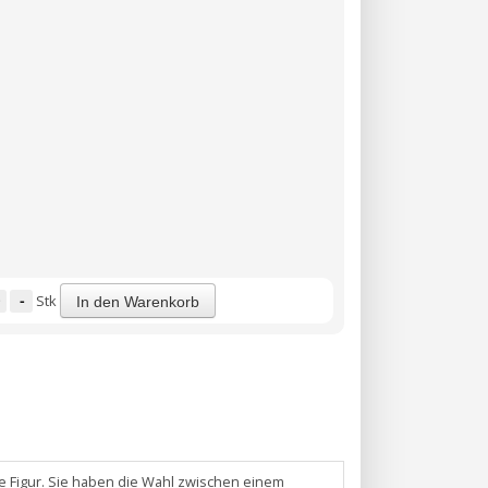
-
Stk
In den Warenkorb
e Figur. Sie haben die Wahl zwischen einem