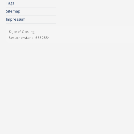
Tags
Sitemap
Impressum
© Josef Gosling
Besucherstand: 6852854