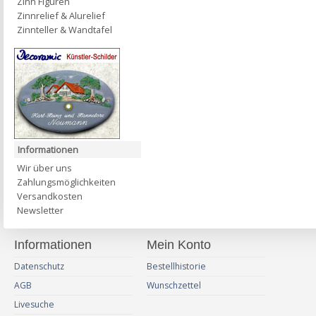
Zinn Figuren
Zinnrelief & Alurelief
Zinnteller & Wandtafel
Informationen
Wir über uns
Zahlungsmöglichkeiten
Versandkosten
Newsletter
Informationen
Mein Konto
Datenschutz
Bestellhistorie
AGB
Wunschzettel
Livesuche