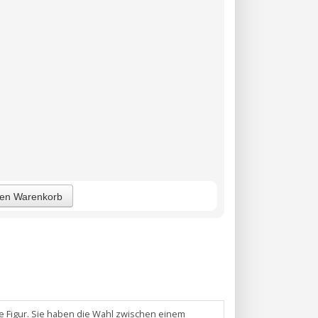
den Warenkorb
e Figur. Sie haben die Wahl zwischen einem