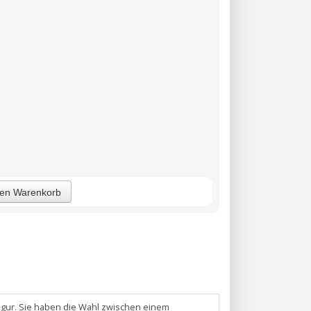
den Warenkorb
Figur. Sie haben die Wahl zwischen einem