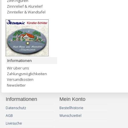
Zinn Figuren
Zinnrelief & Alurelief
Zinnteller & Wandtafel
Informationen
Wir über uns
Zahlungsmöglichkeiten
Versandkosten
Newsletter
Informationen
Mein Konto
Datenschutz
Bestellhistorie
AGB
Wunschzettel
Livesuche