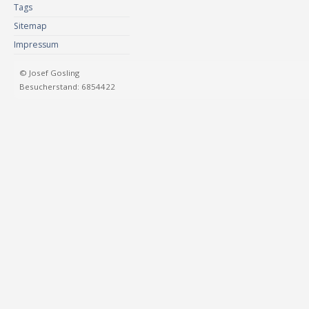
Tags
Sitemap
Impressum
© Josef Gosling
Besucherstand: 6854422