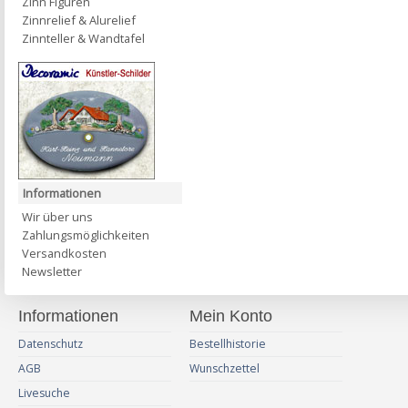
Zinn Figuren
Zinnrelief & Alurelief
Zinnteller & Wandtafel
Informationen
Wir über uns
Zahlungsmöglichkeiten
Versandkosten
Newsletter
Informationen
Mein Konto
Datenschutz
Bestellhistorie
AGB
Wunschzettel
Livesuche