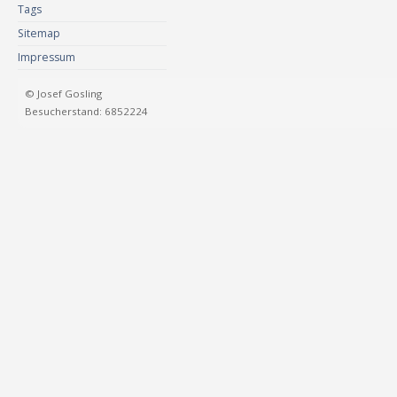
Tags
Sitemap
Impressum
© Josef Gosling
Besucherstand: 6852224