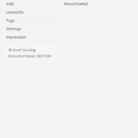
AGB
Wunschzettel
Livesuche
Tags
Sitemap
Impressum
© Josef Gosling
Besucherstand: 6857084