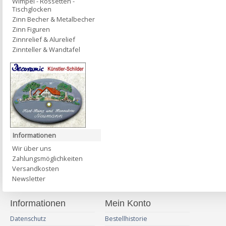
Wimpel - Rossetten -
Tischglocken
Zinn Becher & Metalbecher
Zinn Figuren
Zinnrelief & Alurelief
Zinnteller & Wandtafel
Informationen
Wir über uns
Zahlungsmöglichkeiten
Versandkosten
Newsletter
Informationen
Mein Konto
Datenschutz
Bestellhistorie