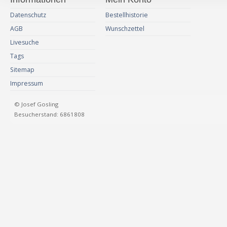
Datenschutz
Bestellhistorie
AGB
Wunschzettel
Livesuche
Tags
Sitemap
Impressum
© Josef Gosling
Besucherstand: 6861808