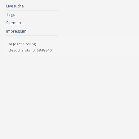
Livesuche
Tags
Sitemap
Impressum
© Josef Gosling
Besucherstand: 6848840