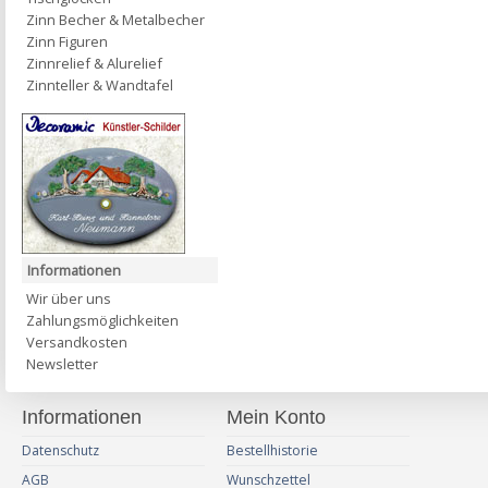
Zinn Becher & Metalbecher
Zinn Figuren
Zinnrelief & Alurelief
Zinnteller & Wandtafel
Informationen
Wir über uns
Zahlungsmöglichkeiten
Versandkosten
Newsletter
Informationen
Mein Konto
Datenschutz
Bestellhistorie
AGB
Wunschzettel