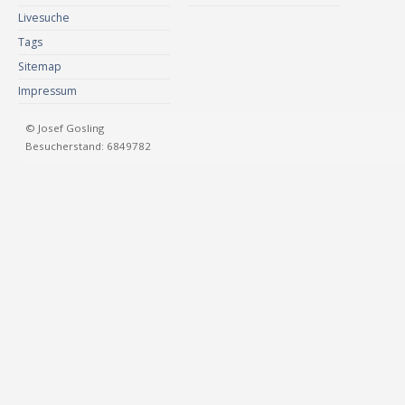
Livesuche
Tags
Sitemap
Impressum
© Josef Gosling
Besucherstand: 6849782