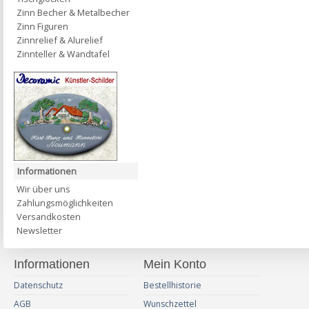
Zinn Becher & Metalbecher
Zinn Figuren
Zinnrelief & Alurelief
Zinnteller & Wandtafel
Informationen
Wir über uns
Zahlungsmöglichkeiten
Versandkosten
Newsletter
Informationen
Mein Konto
Datenschutz
Bestellhistorie
AGB
Wunschzettel