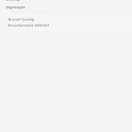
Impressum
© Josef Gosling
Besucherstand: 6844254