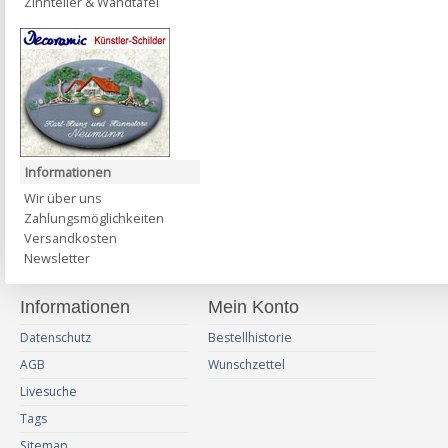
Zinnteller & Wandtafel
Informationen
Wir über uns
Zahlungsmöglichkeiten
Versandkosten
Newsletter
Informationen
Mein Konto
Datenschutz
Bestellhistorie
AGB
Wunschzettel
Livesuche
Tags
Sitemap