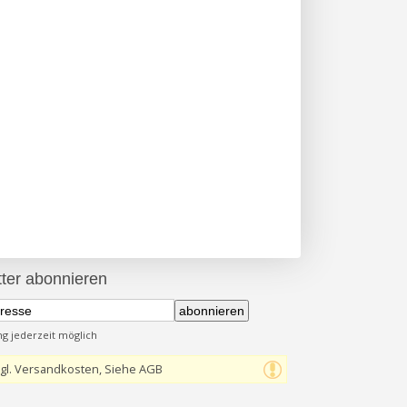
ter abonnieren
abonnieren
 jederzeit möglich
gl. Versandkosten, Siehe AGB