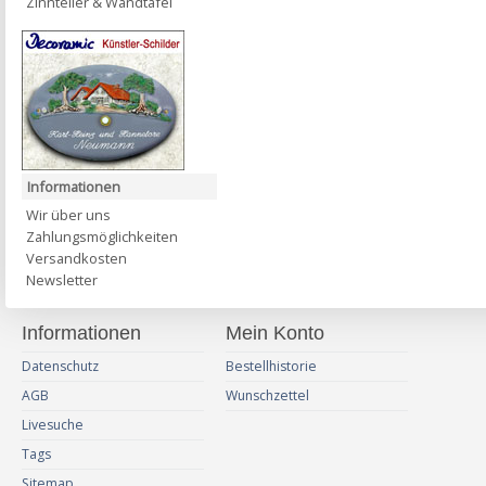
Zinnteller & Wandtafel
Informationen
Wir über uns
Zahlungsmöglichkeiten
Versandkosten
Newsletter
Informationen
Mein Konto
Datenschutz
Bestellhistorie
AGB
Wunschzettel
Livesuche
Tags
Sitemap