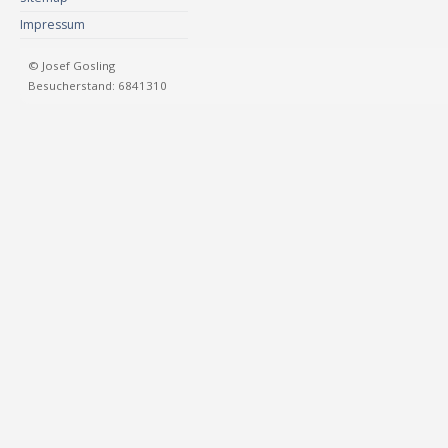
Impressum
© Josef Gosling
Besucherstand: 6841310