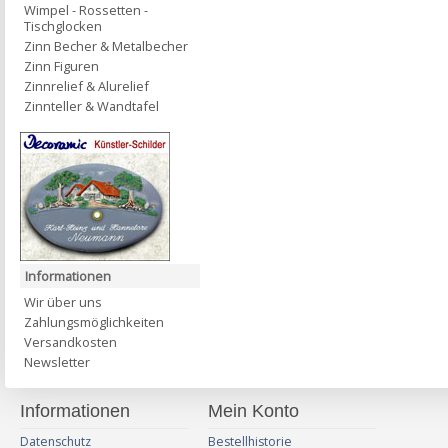
Wimpel - Rossetten -
Tischglocken
Zinn Becher & Metalbecher
Zinn Figuren
Zinnrelief & Alurelief
Zinnteller & Wandtafel
Informationen
Wir über uns
Zahlungsmöglichkeiten
Versandkosten
Newsletter
Informationen
Mein Konto
Datenschutz
Bestellhistorie