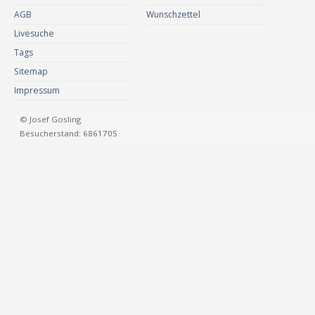
AGB
Wunschzettel
Livesuche
Tags
Sitemap
Impressum
© Josef Gosling
Besucherstand: 6861705