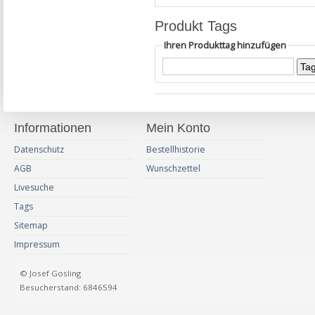
Produkt Tags
Ihren Produkttag hinzufügen
Informationen
Mein Konto
Datenschutz
Bestellhistorie
AGB
Wunschzettel
Livesuche
Tags
Sitemap
Impressum
© Josef Gosling
Besucherstand: 6846594