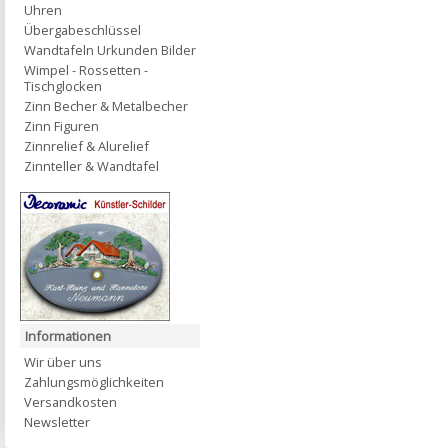
Uhren
Übergabeschlüssel
Wandtafeln Urkunden Bilder
Wimpel - Rossetten -
Tischglocken
Zinn Becher & Metalbecher
Zinn Figuren
Zinnrelief & Alurelief
Zinnteller & Wandtafel
Informationen
Wir über uns
Zahlungsmöglichkeiten
Versandkosten
Newsletter