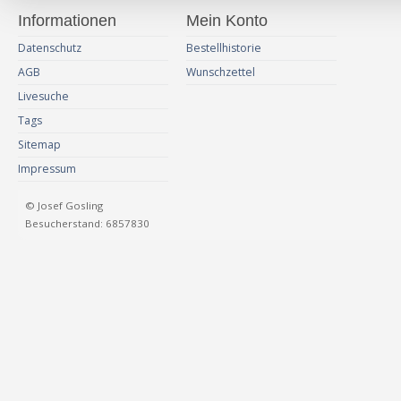
Informationen
Mein Konto
Datenschutz
Bestellhistorie
AGB
Wunschzettel
Livesuche
Tags
Sitemap
Impressum
© Josef Gosling
Besucherstand: 6857830