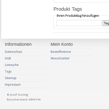
Produkt Tags
Ihren Produkttag hinzufügen
Informationen
Mein Konto
Datenschutz
Bestellhistorie
AGB
Wunschzettel
Livesuche
Tags
Sitemap
Impressum
© Josef Gosling
Besucherstand: 6844194