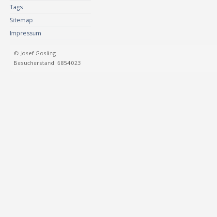
Tags
Sitemap
Impressum
© Josef Gosling
Besucherstand: 6854023