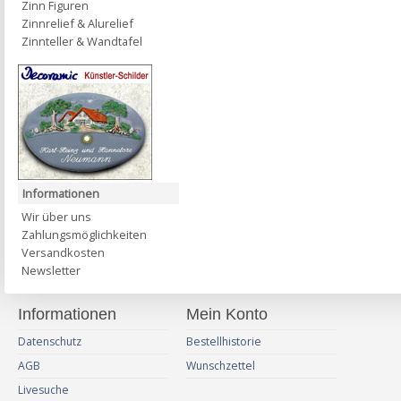
Zinn Figuren
Zinnrelief & Alurelief
Zinnteller & Wandtafel
Informationen
Wir über uns
Zahlungsmöglichkeiten
Versandkosten
Newsletter
Informationen
Mein Konto
Datenschutz
Bestellhistorie
AGB
Wunschzettel
Livesuche