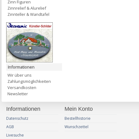
Zinn Figuren
Zinnrelief & Alurelief
Zinnteller & Wandtafel
Informationen
Wir über uns
Zahlungsmöglichkeiten
Versandkosten
Newsletter
Informationen
Mein Konto
Datenschutz
Bestellhistorie
AGB
Wunschzettel
Livesuche