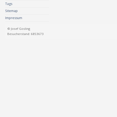
Tags
Sitemap
Impressum
© Josef Gosling
Besucherstand: 6853673