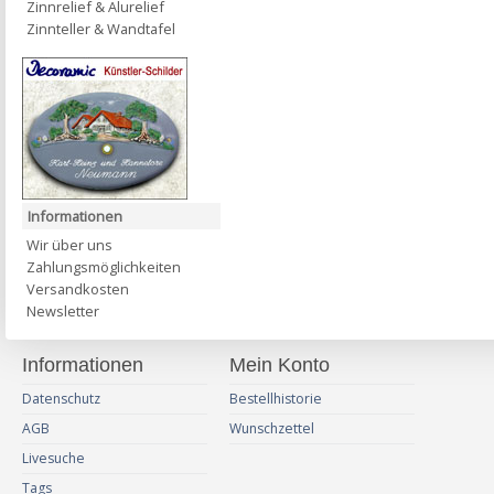
Zinnrelief & Alurelief
Zinnteller & Wandtafel
Informationen
Wir über uns
Zahlungsmöglichkeiten
Versandkosten
Newsletter
Informationen
Mein Konto
Datenschutz
Bestellhistorie
AGB
Wunschzettel
Livesuche
Tags