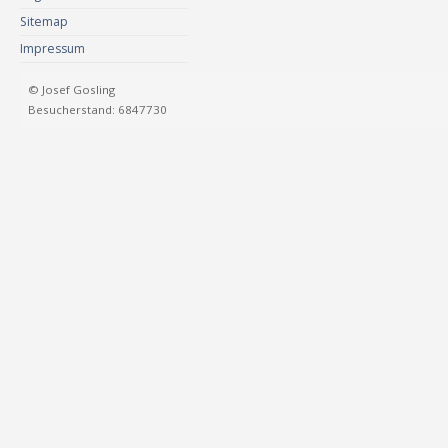
Sitemap
Impressum
© Josef Gosling
Besucherstand: 6847730