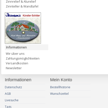
Zinnrelief & Alurelief
Zinnteller & Wandtafel
Informationen
Wir über uns
Zahlungsmöglichkeiten
Versandkosten
Newsletter
Informationen
Mein Konto
Datenschutz
Bestellhistorie
AGB
Wunschzettel
Livesuche
Tags