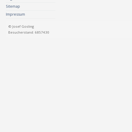
Sitemap
Impressum
© Josef Gosling
Besucherstand: 6857430