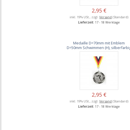
2,95 €
inkl. 19% USt., zzgl.
Versand
(Standard)
Lieferzeit
: 17 - 18 Werktage
Medaille D=70mm mit Emblem
D=50mm Schwimmen (H), silberfarbi
2,95 €
inkl. 19% USt., zzgl.
Versand
(Standard)
Lieferzeit
: 17 - 18 Werktage