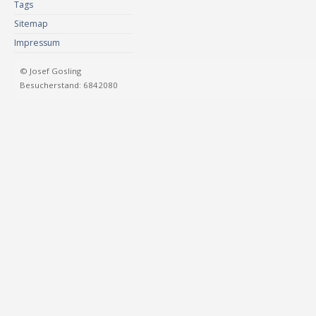
Tags
Sitemap
Impressum
© Josef Gosling
Besucherstand: 6842080