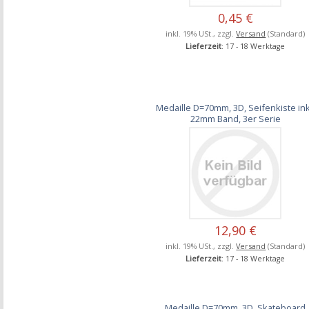
0,45 €
inkl. 19% USt., zzgl.
Versand
(Standard)
Lieferzeit
: 17 - 18 Werktage
Medaille D=70mm, 3D, Seifenkiste ink
22mm Band, 3er Serie
12,90 €
inkl. 19% USt., zzgl.
Versand
(Standard)
Lieferzeit
: 17 - 18 Werktage
Medaille D=70mm, 3D, Skateboard