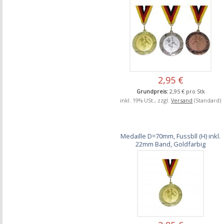
2,95 €
Grundpreis:
2,95 € pro Stk
inkl. 19% USt., zzgl.
Versand
(Standard)
Medaille D=70mm, Fussbll (H) inkl.
22mm Band, Goldfarbig