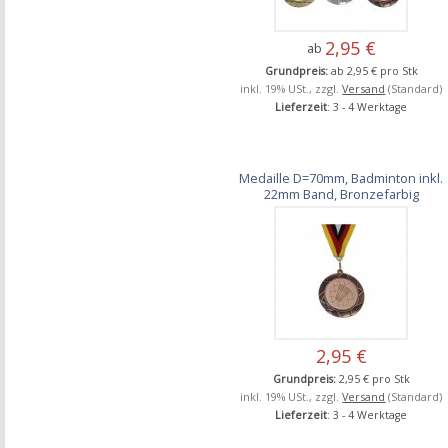
2,95 €
ab
Grundpreis:
ab 2,95 € pro Stk
inkl. 19% USt., zzgl.
Versand
(Standard)
Lieferzeit
: 3 - 4 Werktage
Medaille D=70mm, Badminton inkl.
22mm Band, Bronzefarbig
2,95 €
Grundpreis:
2,95 € pro Stk
inkl. 19% USt., zzgl.
Versand
(Standard)
Lieferzeit
: 3 - 4 Werktage