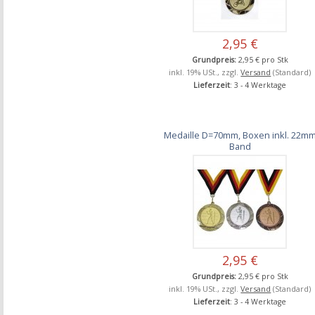
2,95 €
Grundpreis:
2,95 € pro Stk
inkl. 19% USt., zzgl.
Versand
(Standard)
Lieferzeit
: 3 - 4 Werktage
Medaille D=70mm, Boxen inkl. 22m
Band
2,95 €
Grundpreis:
2,95 € pro Stk
inkl. 19% USt., zzgl.
Versand
(Standard)
Lieferzeit
: 3 - 4 Werktage