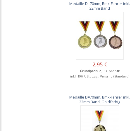
Medaille D=70mm, Bmx-Fahrer inkl.
22mm Band
2,95 €
Grundpreis:
2,95 € pro Stk
inkl. 19% USt., zzgl.
Versand
(Standard)
Medaille D=70mm, Bmx-Fahrer inkl.
22mm Band, Goldfarbig