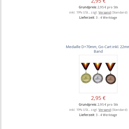
2,95 €
Grundpreis:
2,95 € pro Stk
inkl. 19% USt., zzgl.
Versand
(Standard)
Lieferzeit
: 3 - 4 Werktage
Medaille D=70mm, Go-Cart inkl. 22m
Band
2,95 €
Grundpreis:
2,95 € pro Stk
inkl. 19% USt., zzgl.
Versand
(Standard)
Lieferzeit
: 3 - 4 Werktage