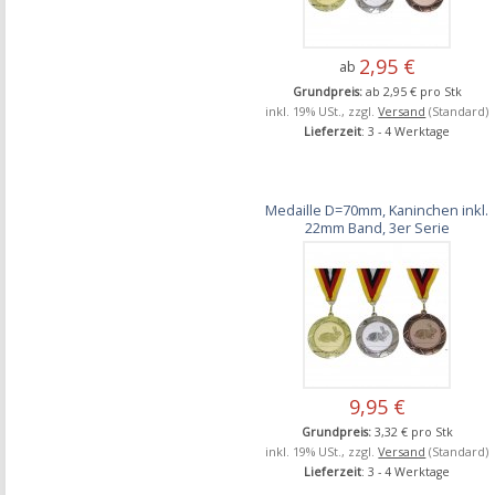
2,95 €
ab
Grundpreis:
ab 2,95 € pro Stk
inkl. 19% USt., zzgl.
Versand
(Standard)
Lieferzeit
: 3 - 4 Werktage
Medaille D=70mm, Kaninchen inkl.
22mm Band, 3er Serie
9,95 €
Grundpreis:
3,32 € pro Stk
inkl. 19% USt., zzgl.
Versand
(Standard)
Lieferzeit
: 3 - 4 Werktage