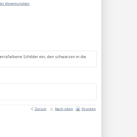
r Klingelschilder
errafarbene Schilder ein, den schwarzen in die
Zurück
Nach oben
Drucken