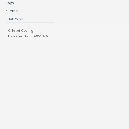
Tags
Sitemap
Impressum
© Josef Gosling
Besucherstand: 6851348