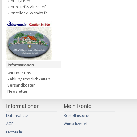
Zinn Figuren
Zinnrelief & Alurelief
Zinnteller & Wandtafel
Informationen
Wir über uns
Zahlungsmöglichkeiten
Versandkosten
Newsletter
Informationen
Mein Konto
Datenschutz
Bestellhistorie
AGB
Wunschzettel
Livesuche