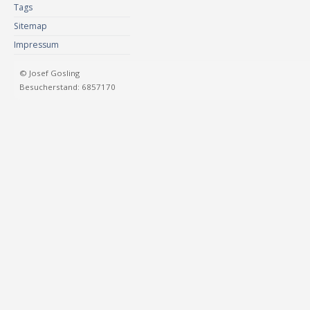
Tags
Sitemap
Impressum
© Josef Gosling
Besucherstand: 6857170