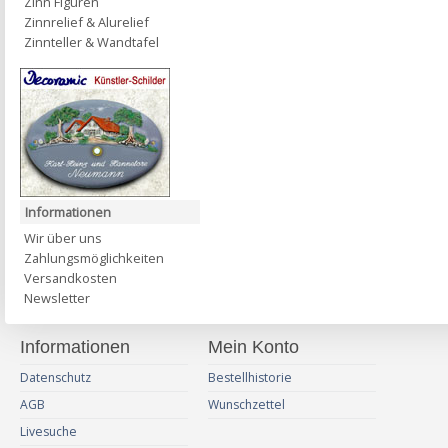
Zinn Figuren
Zinnrelief & Alurelief
Zinnteller & Wandtafel
Informationen
Wir über uns
Zahlungsmöglichkeiten
Versandkosten
Newsletter
Informationen
Mein Konto
Datenschutz
Bestellhistorie
AGB
Wunschzettel
Livesuche