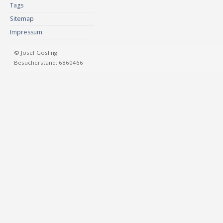
Tags
Sitemap
Impressum
© Josef Gosling
Besucherstand: 6860466