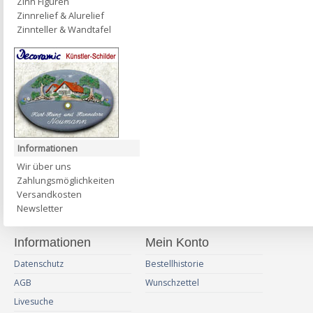
Zinn Figuren
Zinnrelief & Alurelief
Zinnteller & Wandtafel
Informationen
Wir über uns
Zahlungsmöglichkeiten
Versandkosten
Newsletter
Informationen
Mein Konto
Datenschutz
Bestellhistorie
AGB
Wunschzettel
Livesuche