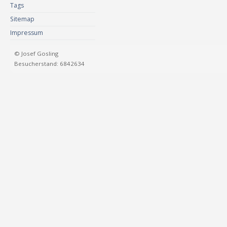
Tags
Sitemap
Impressum
© Josef Gosling
Besucherstand: 6842634