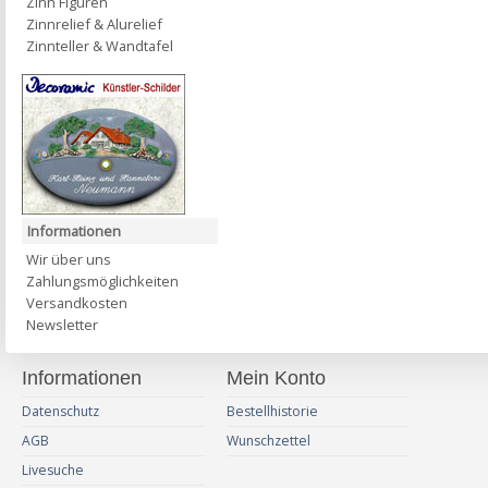
Zinn Figuren
Zinnrelief & Alurelief
Zinnteller & Wandtafel
Informationen
Wir über uns
Zahlungsmöglichkeiten
Versandkosten
Newsletter
Informationen
Mein Konto
Datenschutz
Bestellhistorie
AGB
Wunschzettel
Livesuche