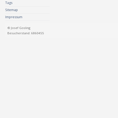
Tags
Sitemap
Impressum
© Josef Gosling
Besucherstand: 6860455