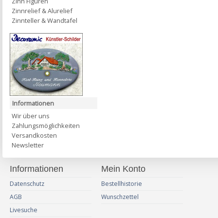
Zinn Figuren
Zinnrelief & Alurelief
Zinnteller & Wandtafel
Informationen
Wir über uns
Zahlungsmöglichkeiten
Versandkosten
Newsletter
Informationen
Mein Konto
Datenschutz
Bestellhistorie
AGB
Wunschzettel
Livesuche