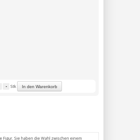
-
Stk
In den Warenkorb
he Figur. Sie haben die Wahl zwischen einem