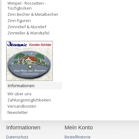
Wimpel - Rossetten -
Tischglocken
Zinn Becher & Metalbecher
Zinn Figuren
Zinnrelief & Alurelief
Zinnteller & Wandtafel
Informationen
Wir über uns
Zahlungsmöglichkeiten
Versandkosten
Newsletter
Informationen
Mein Konto
Datenschutz
Bestellhistorie