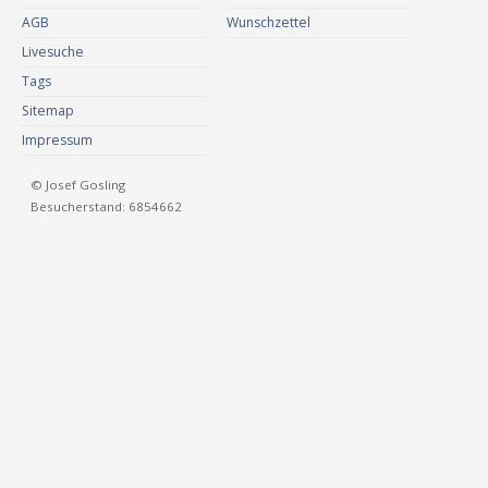
AGB
Wunschzettel
Livesuche
Tags
Sitemap
Impressum
© Josef Gosling
Besucherstand: 6854662