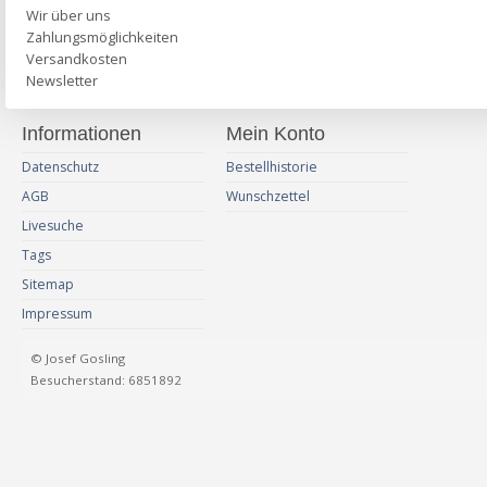
Wir über uns
Zahlungsmöglichkeiten
Versandkosten
Newsletter
Informationen
Mein Konto
Datenschutz
Bestellhistorie
AGB
Wunschzettel
Livesuche
Tags
Sitemap
Impressum
© Josef Gosling
Besucherstand: 6851892