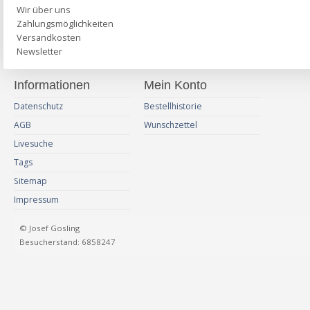
Wir über uns
Zahlungsmöglichkeiten
Versandkosten
Newsletter
Informationen
Mein Konto
Datenschutz
Bestellhistorie
AGB
Wunschzettel
Livesuche
Tags
Sitemap
Impressum
© Josef Gosling
Besucherstand: 6858247