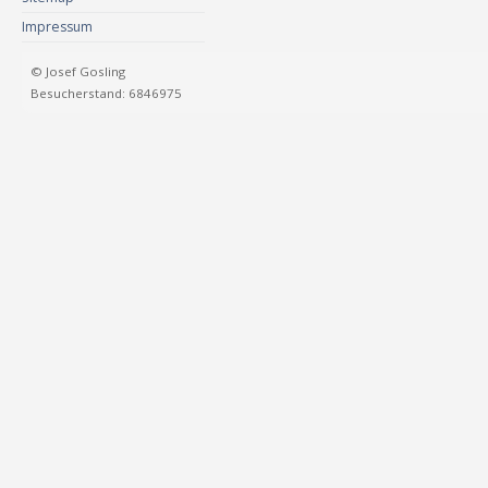
Impressum
© Josef Gosling
Besucherstand: 6846975