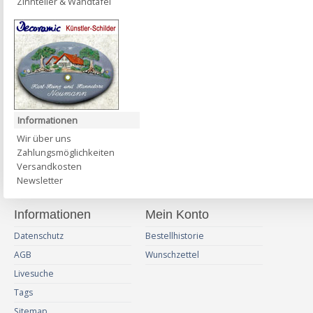
Zinnteller & Wandtafel
Informationen
Wir über uns
Zahlungsmöglichkeiten
Versandkosten
Newsletter
Informationen
Mein Konto
Datenschutz
Bestellhistorie
AGB
Wunschzettel
Livesuche
Tags
Sitemap