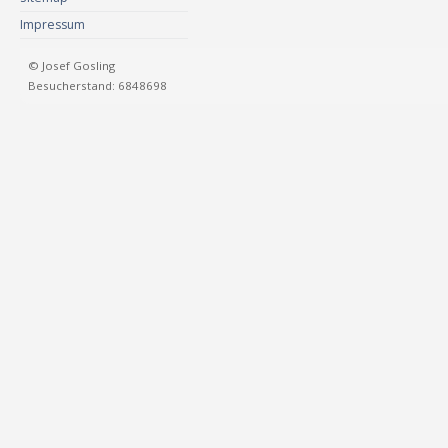
Impressum
© Josef Gosling
Besucherstand: 6848698