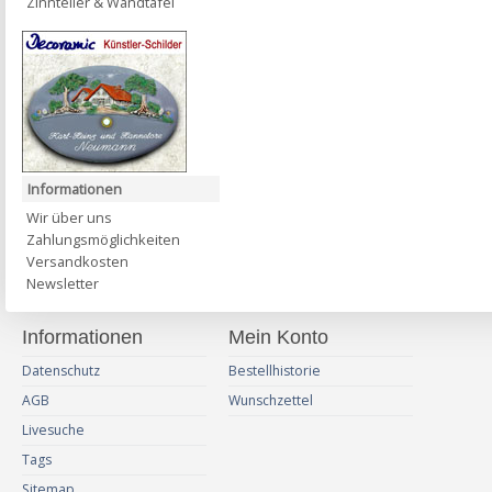
Zinnteller & Wandtafel
Informationen
Wir über uns
Zahlungsmöglichkeiten
Versandkosten
Newsletter
Informationen
Mein Konto
Datenschutz
Bestellhistorie
AGB
Wunschzettel
Livesuche
Tags
Sitemap