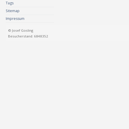
Tags
Sitemap
Impressum
© Josef Gosling
Besucherstand: 6848352