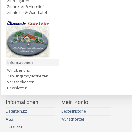
Zinn Figuren
Zinnrelief & Alurelief
Zinnteller & Wandtafel
Informationen
Wir über uns
Zahlungsmöglichkeiten
Versandkosten
Newsletter
Informationen
Mein Konto
Datenschutz
Bestellhistorie
AGB
Wunschzettel
Livesuche