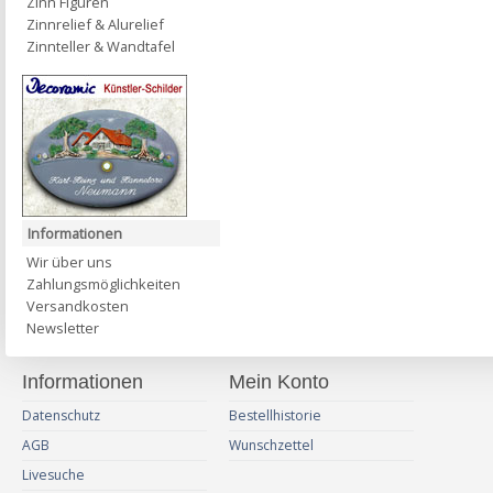
Zinn Figuren
Zinnrelief & Alurelief
Zinnteller & Wandtafel
Informationen
Wir über uns
Zahlungsmöglichkeiten
Versandkosten
Newsletter
Informationen
Mein Konto
Datenschutz
Bestellhistorie
AGB
Wunschzettel
Livesuche