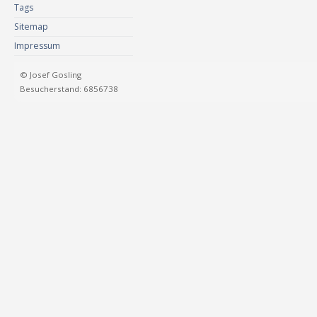
Tags
Sitemap
Impressum
© Josef Gosling
Besucherstand: 6856738