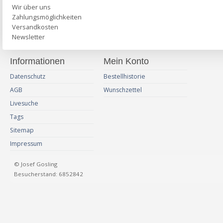
Wir über uns
Zahlungsmöglichkeiten
Versandkosten
Newsletter
Informationen
Mein Konto
Datenschutz
Bestellhistorie
AGB
Wunschzettel
Livesuche
Tags
Sitemap
Impressum
© Josef Gosling
Besucherstand: 6852842