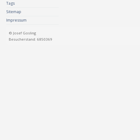
Tags
Sitemap
Impressum
© Josef Gosling
Besucherstand: 6850369