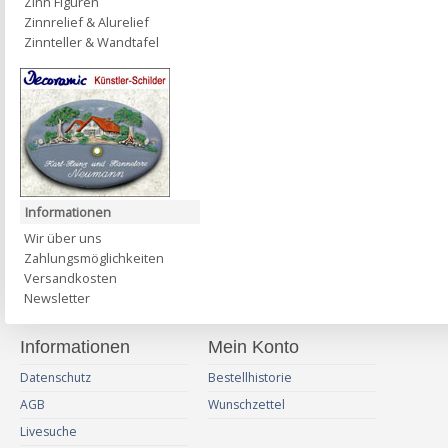
Zinn Figuren
Zinnrelief & Alurelief
Zinnteller & Wandtafel
Informationen
Wir über uns
Zahlungsmöglichkeiten
Versandkosten
Newsletter
Informationen
Mein Konto
Datenschutz
Bestellhistorie
AGB
Wunschzettel
Livesuche