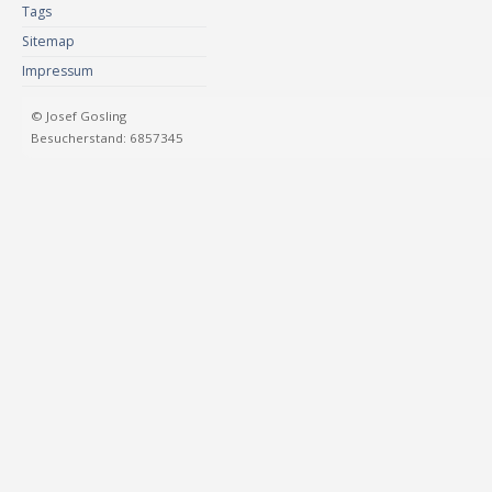
Tags
Sitemap
Impressum
© Josef Gosling
Besucherstand: 6857345