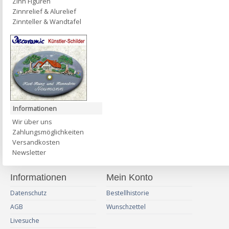
Zinn Figuren
Zinnrelief & Alurelief
Zinnteller & Wandtafel
Informationen
Wir über uns
Zahlungsmöglichkeiten
Versandkosten
Newsletter
Informationen
Mein Konto
Datenschutz
Bestellhistorie
AGB
Wunschzettel
Livesuche