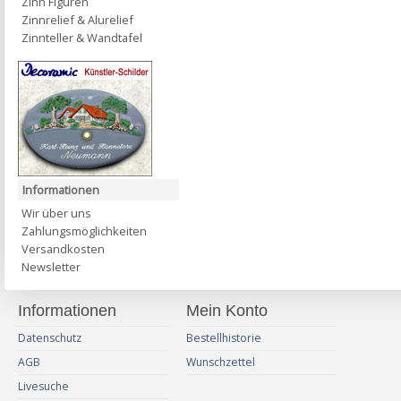
Zinn Figuren
Zinnrelief & Alurelief
Zinnteller & Wandtafel
Informationen
Wir über uns
Zahlungsmöglichkeiten
Versandkosten
Newsletter
Informationen
Mein Konto
Datenschutz
Bestellhistorie
AGB
Wunschzettel
Livesuche