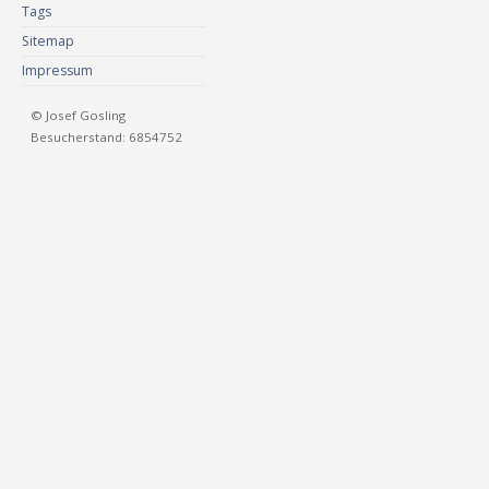
Tags
Sitemap
Impressum
© Josef Gosling
Besucherstand: 6854752