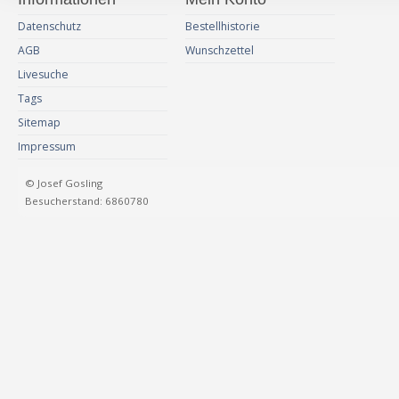
Datenschutz
Bestellhistorie
AGB
Wunschzettel
Livesuche
Tags
Sitemap
Impressum
© Josef Gosling
Besucherstand: 6860780