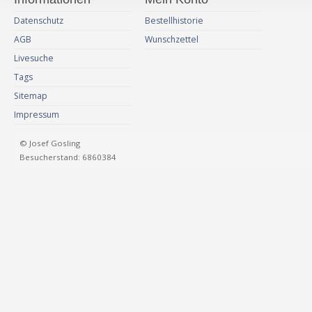
Datenschutz
Bestellhistorie
AGB
Wunschzettel
Livesuche
Tags
Sitemap
Impressum
© Josef Gosling
Besucherstand: 6860384