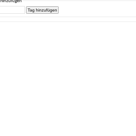
g hinzufügen