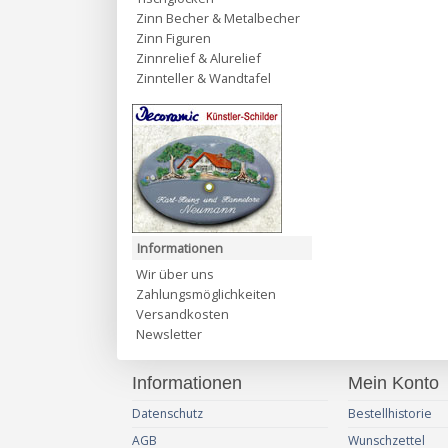
Zinn Becher & Metalbecher
Zinn Figuren
Zinnrelief & Alurelief
Zinnteller & Wandtafel
Informationen
Wir über uns
Zahlungsmöglichkeiten
Versandkosten
Newsletter
Informationen
Mein Konto
Datenschutz
Bestellhistorie
AGB
Wunschzettel