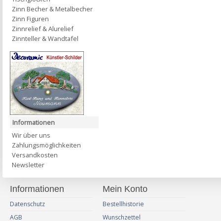
Zinn Becher & Metalbecher
Zinn Figuren
Zinnrelief & Alurelief
Zinnteller & Wandtafel
Informationen
Wir über uns
Zahlungsmöglichkeiten
Versandkosten
Newsletter
Informationen
Mein Konto
Datenschutz
Bestellhistorie
AGB
Wunschzettel