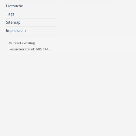
Livesuche
Tags
Sitemap
Impressum
© Josef Gosling
Besucherstand: 6857145