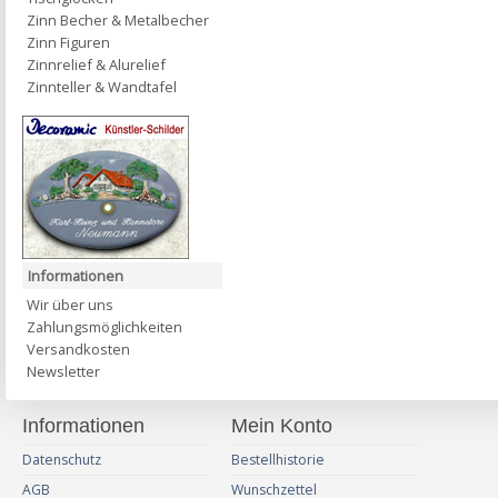
Zinn Becher & Metalbecher
Zinn Figuren
Zinnrelief & Alurelief
Zinnteller & Wandtafel
Informationen
Wir über uns
Zahlungsmöglichkeiten
Versandkosten
Newsletter
Informationen
Mein Konto
Datenschutz
Bestellhistorie
AGB
Wunschzettel