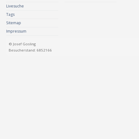
Livesuche
Tags
Sitemap
Impressum
© Josef Gosling
Besucherstand: 6852166