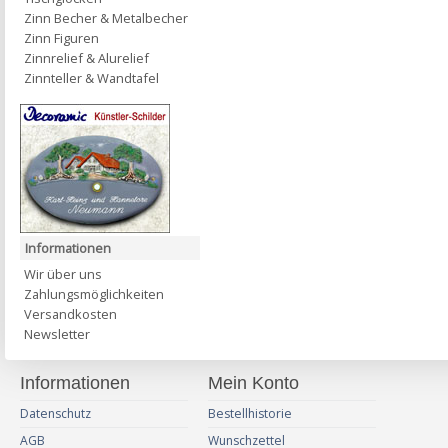
Zinn Becher & Metalbecher
Zinn Figuren
Zinnrelief & Alurelief
Zinnteller & Wandtafel
Informationen
Wir über uns
Zahlungsmöglichkeiten
Versandkosten
Newsletter
Informationen
Mein Konto
Datenschutz
Bestellhistorie
AGB
Wunschzettel