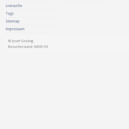
Livesuche
Tags
Sitemap
Impressum
© Josef Gosling
Besucherstand: 6858159