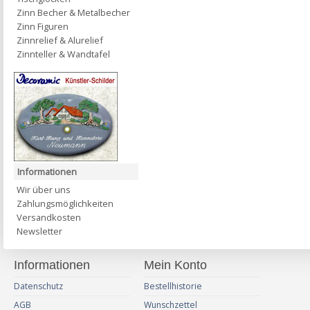
Zinn Becher & Metalbecher
Zinn Figuren
Zinnrelief & Alurelief
Zinnteller & Wandtafel
Informationen
Wir über uns
Zahlungsmöglichkeiten
Versandkosten
Newsletter
Informationen
Mein Konto
Datenschutz
Bestellhistorie
AGB
Wunschzettel