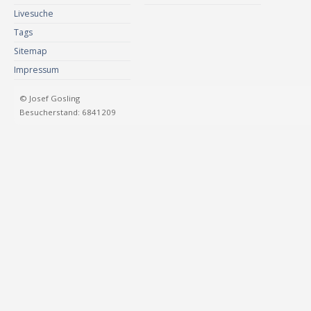
Livesuche
Tags
Sitemap
Impressum
© Josef Gosling
Besucherstand: 6841209