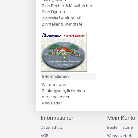
Zinn Becher & Metalbecher
Zinn Figuren
Zinnrelief & Alurelief
Zinnteller & Wandtafel
Informationen
Wir über uns
Zahlungsmöglichkeiten
Versandkosten
Newsletter
Informationen
Mein Konto
Datenschutz
Bestellhistorie
AGB
Wunschzettel