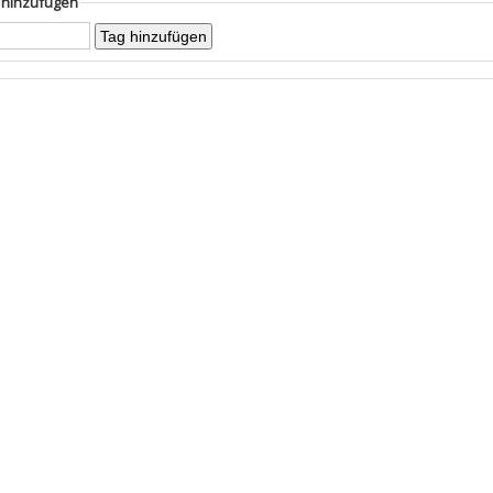
g hinzufügen